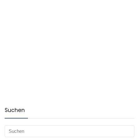
Suchen