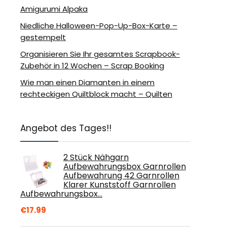
Amigurumi Alpaka
Niedliche Halloween-Pop-Up-Box-Karte –
gestempelt
Organisieren Sie Ihr gesamtes Scrapbook-
Zubehör in 12 Wochen – Scrap Booking
Wie man einen Diamanten in einem
rechteckigen Quiltblock macht – Quilten
Angebot des Tages!!
2 Stück Nähgarn
Aufbewahrungsbox Garnrollen
Aufbewahrung 42 Garnrollen
Klarer Kunststoff Garnrollen
Aufbewahrungsbox…
€
17.99