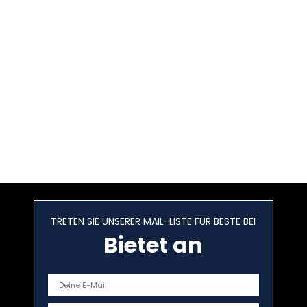
TRETEN SIE UNSERER MAIL-LISTE FÜR BESTE BEI
Bietet an