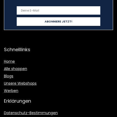
Schnelllinks
Home
Alle shoppen
Blogs
Unsere Webshops
Werben
Erklärungen
Datenschutz-Bestimmungen