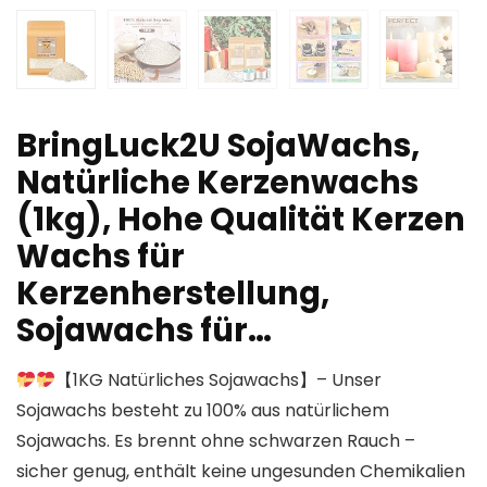
BringLuck2U SojaWachs,
Natürliche Kerzenwachs
(1kg), Hohe Qualität Kerzen
Wachs für
Kerzenherstellung,
Sojawachs für…
【1KG Natürliches Sojawachs】– Unser
Sojawachs besteht zu 100% aus natürlichem
Sojawachs. Es brennt ohne schwarzen Rauch –
sicher genug, enthält keine ungesunden Chemikalien