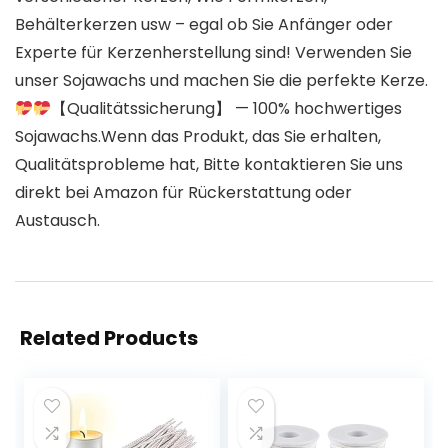
Behälterkerzen usw – egal ob Sie Anfänger oder
Experte für Kerzenherstellung sind! Verwenden Sie
unser Sojawachs und machen Sie die perfekte Kerze.
【Qualitätssicherung】 — 100% hochwertiges
Sojawachs.Wenn das Produkt, das Sie erhalten,
Qualitätsprobleme hat, Bitte kontaktieren Sie uns
direkt bei Amazon für Rückerstattung oder
Austausch.
Related Products