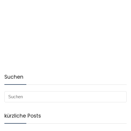
Suchen
kürzliche Posts