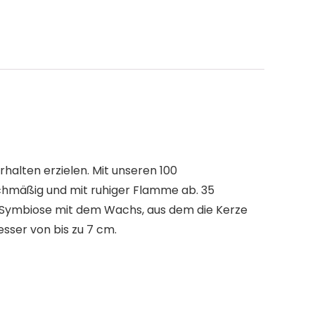
halten erzielen. Mit unseren 100
chmäßig und mit ruhiger Flamme ab. 35
e Symbiose mit dem Wachs, aus dem die Kerze
sser von bis zu 7 cm.