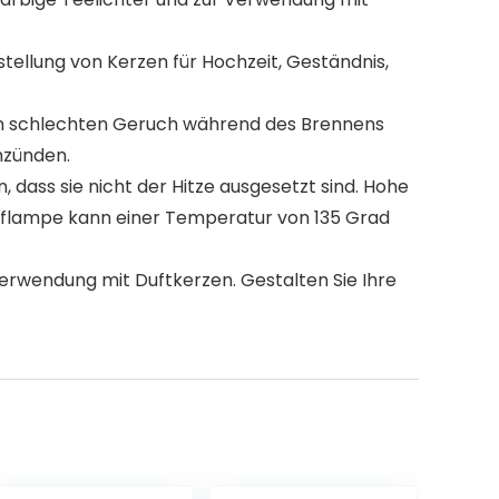
tellung von Kerzen für Hochzeit, Geständnis,
inen schlechten Geruch während des Brennens
nzünden.
dass sie nicht der Hitze ausgesetzt sind. Hohe
offlampe kann einer Temperatur von 135 Grad
erwendung mit Duftkerzen. Gestalten Sie Ihre