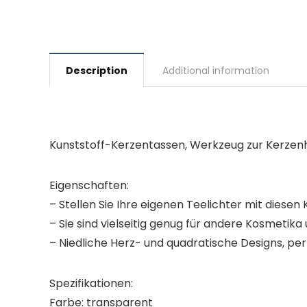
Description
Additional information
Kunststoff-Kerzentassen, Werkzeug zur Kerzenh
Eigenschaften:
– Stellen Sie Ihre eigenen Teelichter mit diesen 
– Sie sind vielseitig genug für andere Kosmetik
– Niedliche Herz- und quadratische Designs, per
Spezifikationen:
Farbe: transparent