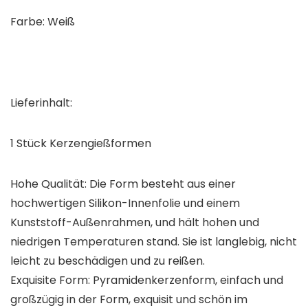
Farbe: Weiß
Lieferinhalt:
1 Stück Kerzengießformen
Hohe Qualität: Die Form besteht aus einer
hochwertigen Silikon-Innenfolie und einem
Kunststoff-Außenrahmen, und hält hohen und
niedrigen Temperaturen stand. Sie ist langlebig, nicht
leicht zu beschädigen und zu reißen.
Exquisite Form: Pyramidenkerzenform, einfach und
großzügig in der Form, exquisit und schön im