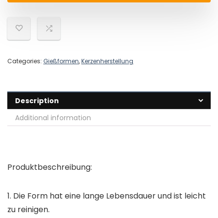
Categories:
Gießformen
,
Kerzenherstellung
Description
Additional information
Produktbeschreibung:
1. Die Form hat eine lange Lebensdauer und ist leicht
zu reinigen.