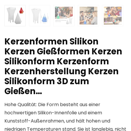
Kerzenformen Silikon
Kerzen Gießformen Kerzen
Silikonform Kerzenform
Kerzenherstellung Kerzen
Silikonform 3D zum
Gießen…
Hohe Qualität: Die Form besteht aus einer
hochwertigen Silikon-Innenfolie und einem
Kunststoff-Außenrahmen, und hält hohen und
niedrigen Temperaturen stand. Sie ist langlebig, nicht