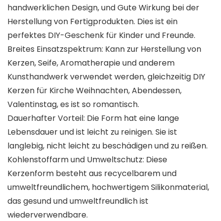
handwerklichen Design, und Gute Wirkung bei der
Herstellung von Fertigprodukten. Dies ist ein
perfektes DIY-Geschenk für Kinder und Freunde.
Breites Einsatzspektrum: Kann zur Herstellung von
Kerzen, Seife, Aromatherapie und anderem
Kunsthandwerk verwendet werden, gleichzeitig DIY
Kerzen für Kirche Weihnachten, Abendessen,
Valentinstag, es ist so romantisch.
Dauerhafter Vorteil: Die Form hat eine lange
Lebensdauer und ist leicht zu reinigen. Sie ist
langlebig, nicht leicht zu beschädigen und zu reißen.
Kohlenstoffarm und Umweltschutz: Diese
Kerzenform besteht aus recycelbarem und
umweltfreundlichem, hochwertigem Silikonmaterial,
das gesund und umweltfreundlich ist
wiederverwendbare.