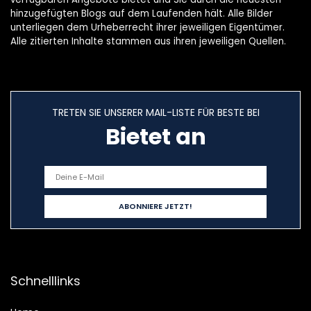
hinzugefügten Blogs auf dem Laufenden hält. Alle Bilder
unterliegen dem Urheberrecht ihrer jeweiligen Eigentümer.
Alle zitierten Inhalte stammen aus ihren jeweiligen Quellen.
TRETEN SIE UNSERER MAIL-LISTE FÜR BESTE BEI
Bietet an
Schnelllinks