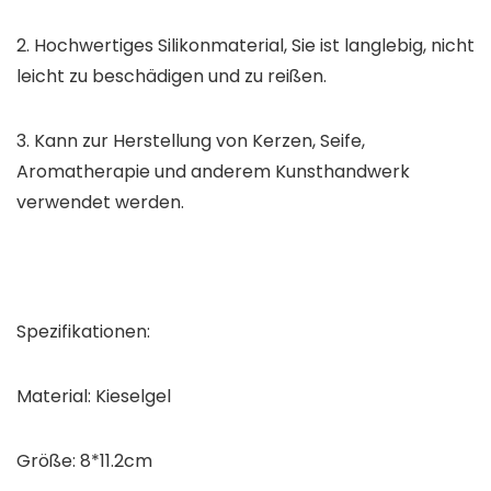
2. Hochwertiges Silikonmaterial, Sie ist langlebig, nicht
leicht zu beschädigen und zu reißen.
3. Kann zur Herstellung von Kerzen, Seife,
Aromatherapie und anderem Kunsthandwerk
verwendet werden.
Spezifikationen:
Material: Kieselgel
Größe: 8*11.2cm