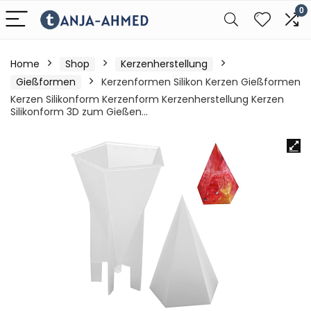
0
Home
Shop
Kerzenherstellung
Gießformen
Kerzenformen Silikon Kerzen Gießformen
Kerzen Silikonform Kerzenform Kerzenherstellung Kerzen
Silikonform 3D zum Gießen…