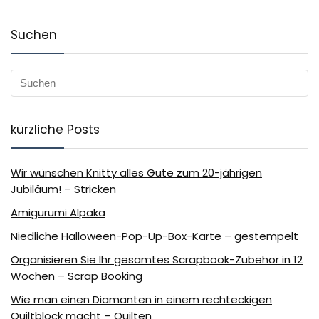
Suchen
kürzliche Posts
Wir wünschen Knitty alles Gute zum 20-jährigen
Jubiläum! – Stricken
Amigurumi Alpaka
Niedliche Halloween-Pop-Up-Box-Karte – gestempelt
Organisieren Sie Ihr gesamtes Scrapbook-Zubehör in 12
Wochen – Scrap Booking
Wie man einen Diamanten in einem rechteckigen
Quiltblock macht – Quilten