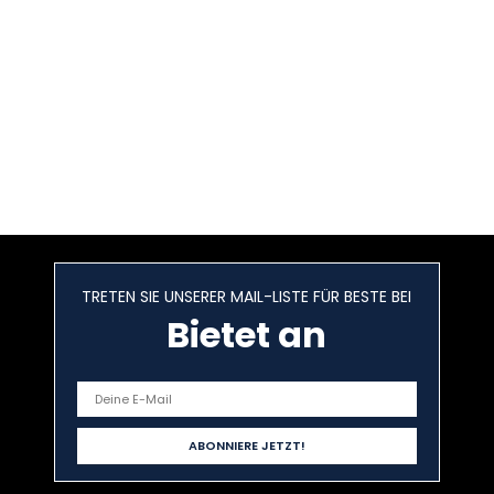
TRETEN SIE UNSERER MAIL-LISTE FÜR BESTE BEI
Bietet an