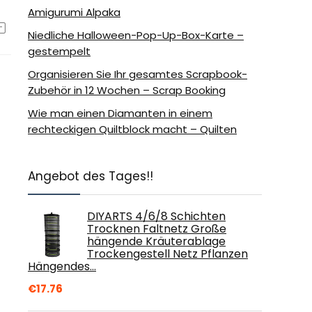
Amigurumi Alpaka
Niedliche Halloween-Pop-Up-Box-Karte –
gestempelt
Organisieren Sie Ihr gesamtes Scrapbook-
Zubehör in 12 Wochen – Scrap Booking
Wie man einen Diamanten in einem
rechteckigen Quiltblock macht – Quilten
Angebot des Tages!!
DIYARTS 4/6/8 Schichten
Trocknen Faltnetz Große
hängende Kräuterablage
Trockengestell Netz Pflanzen
Hängendes…
€
17.76