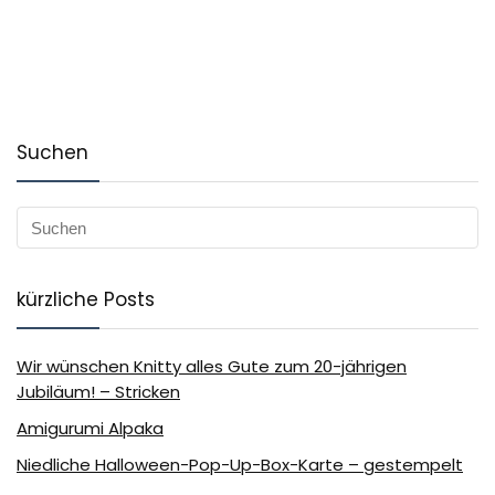
Suchen
kürzliche Posts
Wir wünschen Knitty alles Gute zum 20-jährigen
Jubiläum! – Stricken
Amigurumi Alpaka
Niedliche Halloween-Pop-Up-Box-Karte – gestempelt