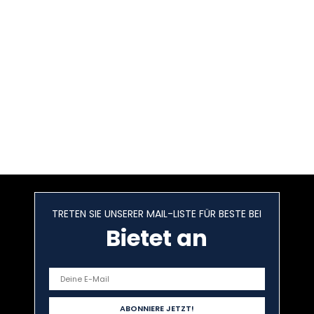
TRETEN SIE UNSERER MAIL-LISTE FÜR BESTE BEI
Bietet an