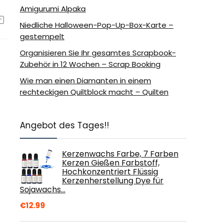
Amigurumi Alpaka
Niedliche Halloween-Pop-Up-Box-Karte –
gestempelt
Organisieren Sie Ihr gesamtes Scrapbook-
Zubehör in 12 Wochen – Scrap Booking
Wie man einen Diamanten in einem
rechteckigen Quiltblock macht – Quilten
Angebot des Tages!!
Kerzenwachs Farbe, 7 Farben
Kerzen Gießen Farbstoff,
Hochkonzentriert Flüssig
Kerzenherstellung Dye für
Sojawachs…
€
12.99