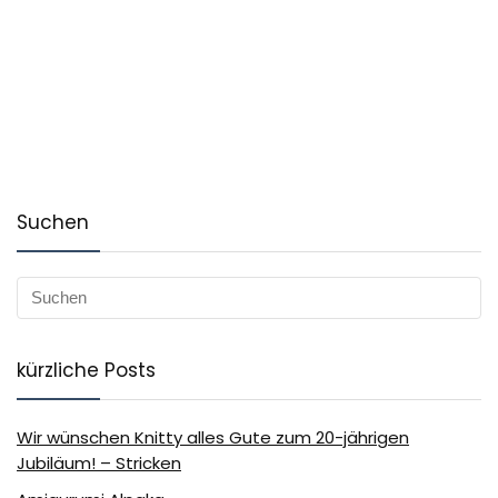
Suchen
kürzliche Posts
Wir wünschen Knitty alles Gute zum 20-jährigen
Jubiläum! – Stricken