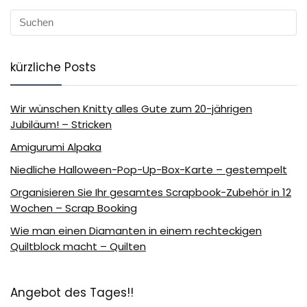
kürzliche Posts
Wir wünschen Knitty alles Gute zum 20-jährigen
Jubiläum! – Stricken
Amigurumi Alpaka
Niedliche Halloween-Pop-Up-Box-Karte – gestempelt
Organisieren Sie Ihr gesamtes Scrapbook-Zubehör in 12
Wochen – Scrap Booking
Wie man einen Diamanten in einem rechteckigen
Quiltblock macht – Quilten
Angebot des Tages!!