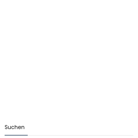
Suchen