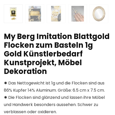
My Berg Imitation Blattgold
Flocken zum Basteln 1g
Gold Künstlerbedarf
Kunstprojekt, Möbel
Dekoration
✸ Das Nettogewicht ist 1g und die Flocken sind aus
86% Kupfer 14% Aluminum. Größe: 6.5 cm x 7.5 cm.
✸ Die Flocken sind glänzend und lassen ihre Möbel
und Handwerk besonders aussehen. Schwer zu
verblassen oder oxidieren.