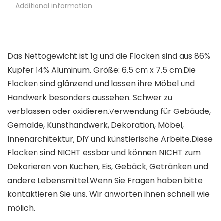
Additional information
Das Nettogewicht ist 1g und die Flocken sind aus 86%
Kupfer 14% Aluminum. Größe: 6.5 cm x 7.5 cm.Die
Flocken sind glänzend und lassen ihre Möbel und
Handwerk besonders aussehen. Schwer zu
verblassen oder oxidieren.Verwendung für Gebäude,
Gemälde, Kunsthandwerk, Dekoration, Möbel,
Innenarchitektur, DIY und künstlerische Arbeite.Diese
Flocken sind NICHT essbar und können NICHT zum
Dekorieren von Kuchen, Eis, Gebäck, Getränken und
andere Lebensmittel.Wenn Sie Fragen haben bitte
kontaktieren Sie uns. Wir anworten ihnen schnell wie
mölich.