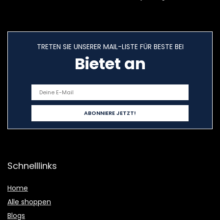
TRETEN SIE UNSERER MAIL-LISTE FÜR BESTE BEI
Bietet an
Schnelllinks
Home
Alle shoppen
Blogs