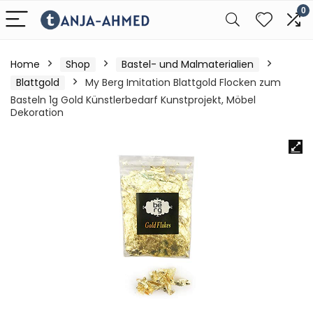
0
Home
Shop
Bastel- und Malmaterialien
Blattgold
My Berg Imitation Blattgold Flocken zum
Basteln 1g Gold Künstlerbedarf Kunstprojekt, Möbel
Dekoration